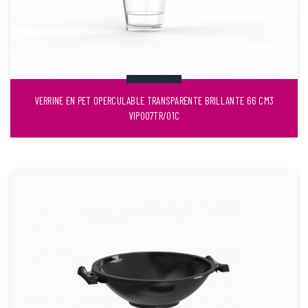
VERRINE EN PET OPERCULABLE TRANSPARENTE BRILLANTE 66 CM3
VIP007TR/01C