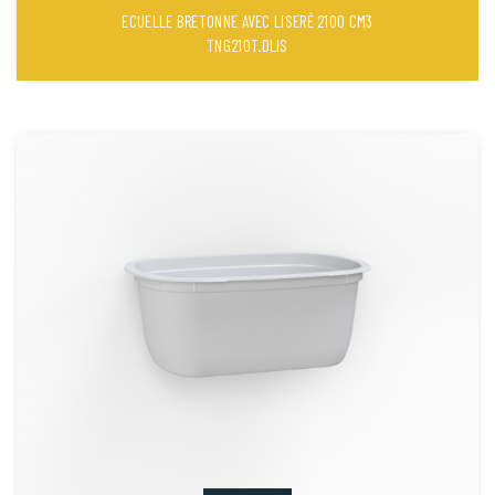
ECUELLE BRETONNE AVEC LISERÉ 2100 CM3
TNG210T.DLIS