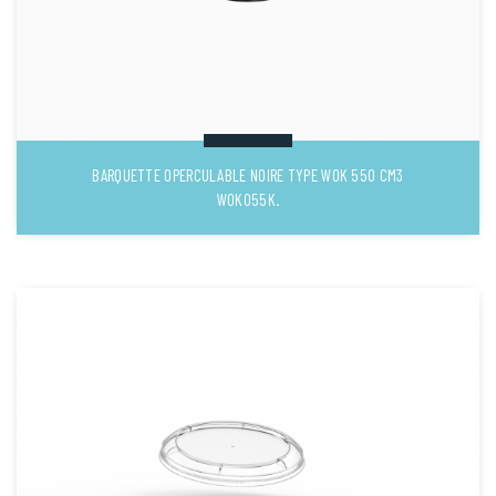
BARQUETTE OPERCULABLE NOIRE TYPE WOK 550 CM3
WOK055K.