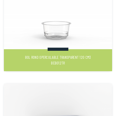
BOL ROND OPERCULABLE TRANSPARENT 120 CM3
BEB012TR