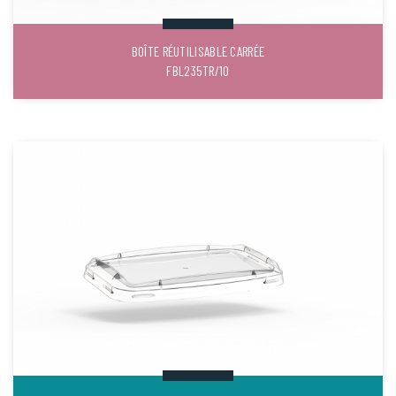
BOÎTE RÉUTILISABLE CARRÉE
FBL235TR/10