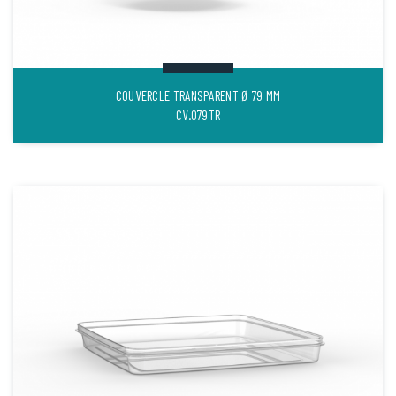
COUVERCLE TRANSPARENT Ø 79 MM
CV.079TR