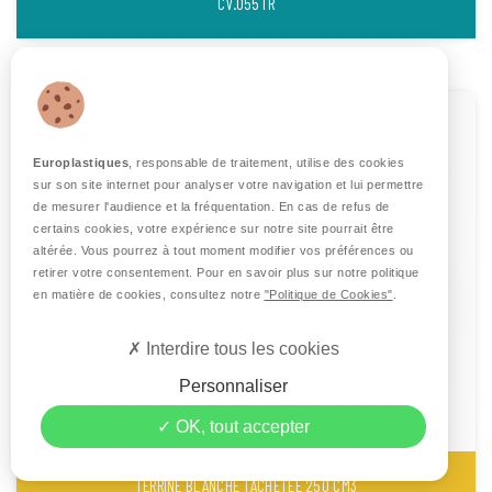
CV.055TR
Europlastiques
, responsable de traitement, utilise des cookies
sur son site internet pour analyser votre navigation et lui permettre
de mesurer l'audience et la fréquentation. En cas de refus de
certains cookies, votre expérience sur notre site pourrait être
altérée. Vous pourrez à tout moment modifier vos préférences ou
retirer votre consentement. Pour en savoir plus sur notre politique
en matière de cookies, consultez notre
"Politique de Cookies"
.
Interdire tous les cookies
Personnaliser
OK, tout accepter
TERRINE BLANCHE TACHETÉE 250 CM3