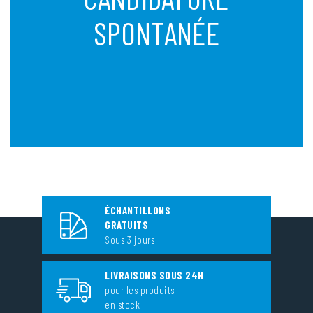
SPONTANÉE
ÉCHANTILLONS
GRATUITS
Sous 3 jours
LIVRAISONS SOUS 24H
pour les produits
en stock