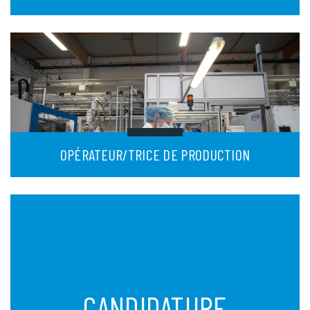
OPÉRATEUR/TRICE DE PRODUCTION
CANDIDATURE