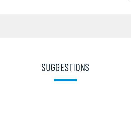
SUGGESTIONS