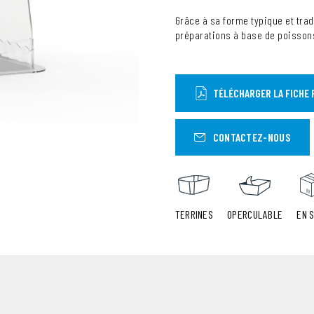
Grâce à sa forme typique et trad
préparations à base de poissons
TÉLÉCHARGER LA FICHE 
CONTACTEZ-NOUS
TERRINES
OPERCULABLE
EN 