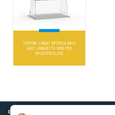
TERRINE LINGOT OPERCULABLE
AVEC LANGUETTE 1000 CM3
BPL101TREEL1/10
EUROPLASTIQUES