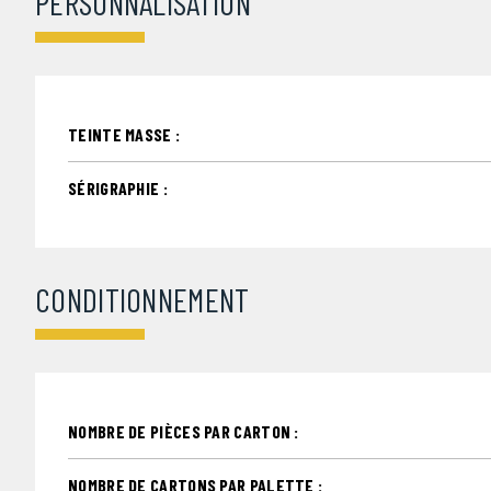
PERSONNALISATION
TEINTE MASSE :
SÉRIGRAPHIE :
CONDITIONNEMENT
NOMBRE DE PIÈCES PAR CARTON :
NOMBRE DE CARTONS PAR PALETTE :