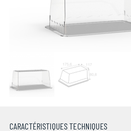
CARACTÉRISTIQUES TECHNIQUES