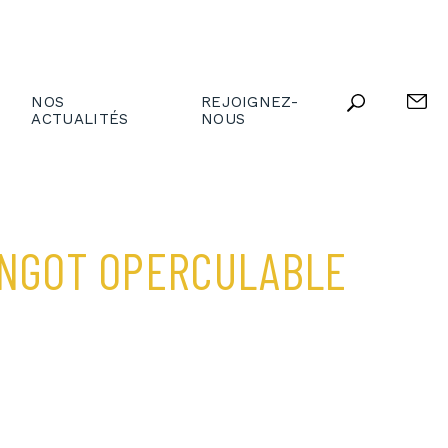
NOS
REJOIGNEZ-
ACTUALITÉS
NOUS
INGOT OPERCULABLE