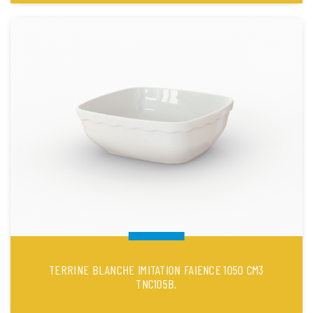
TERRINE BLANCHE IMITATION FAIENCE 1050 CM3
TNC105B.