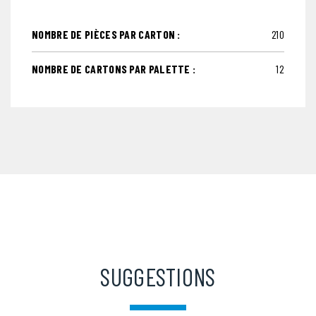
NOMBRE DE PIÈCES PAR CARTON :
210
NOMBRE DE CARTONS PAR PALETTE :
12
SUGGESTIONS