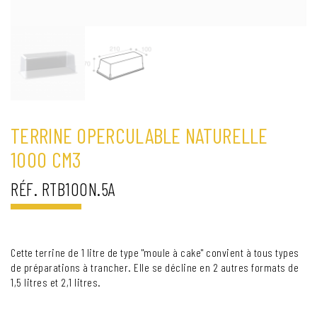
TERRINE OPERCULABLE NATURELLE
1000 CM3
RÉF. RTB100N.5A
Cette terrine de 1 litre de type "moule à cake" convient à tous types
de préparations à trancher. Elle se décline en 2 autres formats de
1,5 litres et 2,1 litres.