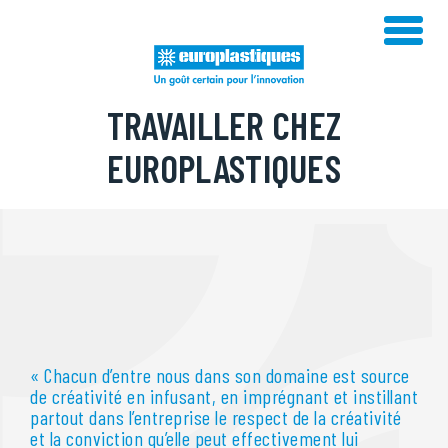
Skip
to
content
TRAVAILLER CHEZ
EUROPLASTIQUES
« Chacun d’entre nous dans son domaine est source
de créativité en infusant, en imprégnant et instillant
partout dans l’entreprise le respect de la créativité
et la conviction qu’elle peut effectivement lui