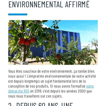
ENVIRONNEMENTAL AFFIRMÉ
Vous êtes soucieux de votre environnement, ça tombe bien,
nous aussi ! L’empreinte environnementale de notre activité
est depuis longtemps un sujet fondamental lors de la
conception de nos produits. Si nous avons formalisé
notre
démarche RSE
en 2018, c’est depuis les années 2000 que
nous nous travaillons sur ces sujets.
2- DEPUIS 60 ANS, UNE