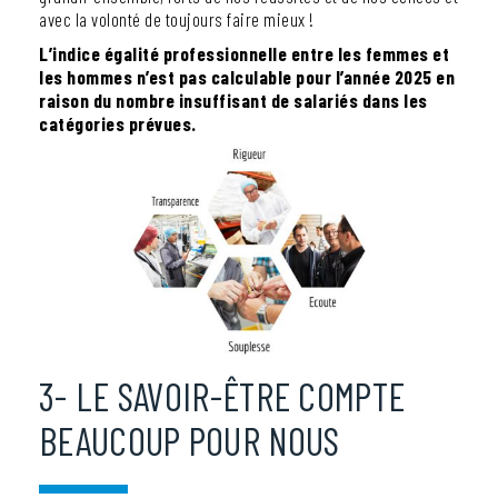
avec la volonté de toujours faire mieux !
L’indice égalité professionnelle entre les femmes et
les hommes n’est pas calculable pour l’année 2025 en
raison du nombre insuffisant de salariés dans les
catégories prévues.
3- LE SAVOIR-ÊTRE COMPTE
BEAUCOUP POUR NOUS