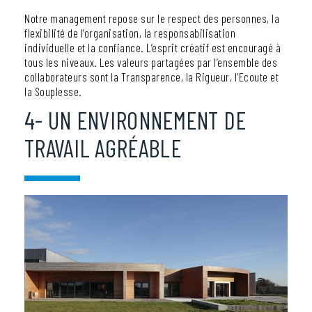
Notre management repose sur le respect des personnes, la
flexibilité de l’organisation, la responsabilisation
individuelle et la confiance. L’esprit créatif est encouragé à
tous les niveaux. Les valeurs partagées par l’ensemble des
collaborateurs sont la Transparence, la Rigueur, l’Ecoute et
la Souplesse.
4- UN ENVIRONNEMENT DE
TRAVAIL AGRÉABLE