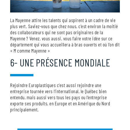
La Mayenne attire les talents qui aspirent à un cadre de vie
plus vert. Saviez-vous que chez nous, c’est environ la moitié
des collaborateurs qui ne sont pas originaires de la
Mayenne ? Venez, vous aussi, vous faire votre idée sur ce
département qui vous accueillera à bras ouverts et où l’on dit
« M comme Mayenne »
6- UNE PRÉSENCE MONDIALE
Rejoindre Europlastiques c’est aussi rejoindre une
entreprise tournée vers l’international, le Québec bien
entendu, mais aussi vers tous les pays ou l’entreprise
exporte ses produits, en Europe et en Amérique du Nord
principalement.