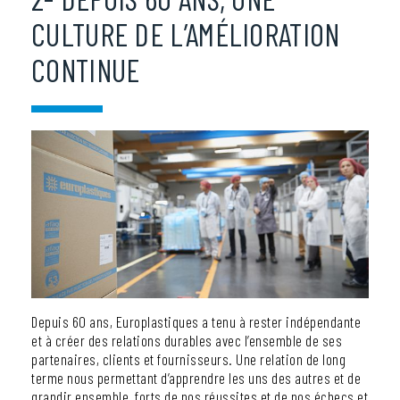
CULTURE DE L’AMÉLIORATION
CONTINUE
Depuis 60 ans, Europlastiques a tenu à rester indépendante
et à créer des relations durables avec l’ensemble de ses
partenaires, clients et fournisseurs. Une relation de long
terme nous permettant d’apprendre les uns des autres et de
grandir ensemble, forts de nos réussites et de nos échecs et