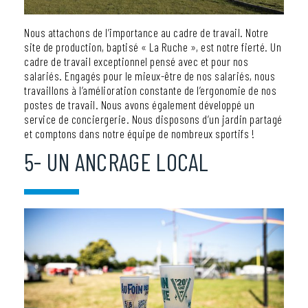
Nous attachons de l’importance au cadre de travail. Notre
site de production, baptisé « La Ruche », est notre fierté. Un
cadre de travail exceptionnel pensé avec et pour nos
salariés. Engagés pour le mieux-être de nos salariés, nous
travaillons à l’amélioration constante de l’ergonomie de nos
postes de travail. Nous avons également développé un
service de conciergerie. Nous disposons d’un jardin partagé
et comptons dans notre équipe de nombreux sportifs !
5- UN ANCRAGE LOCAL