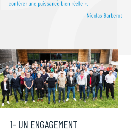
conférer une puissance bien réelle ».
– Nicolas Barberot
1- UN ENGAGEMENT