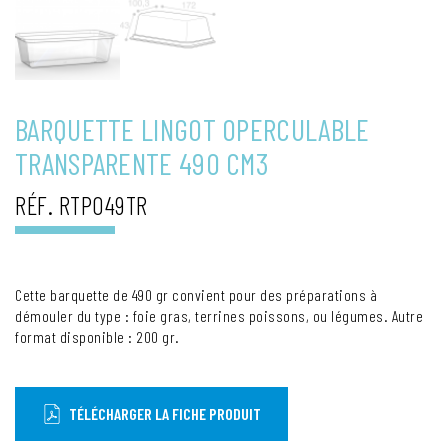
BARQUETTE LINGOT OPERCULABLE
TRANSPARENTE 490 CM3
RÉF. RTP049TR
Cette barquette de 490 gr convient pour des préparations à
démouler du type : foie gras, terrines poissons, ou légumes. Autre
format disponible : 200 gr.
TÉLÉCHARGER LA FICHE PRODUIT