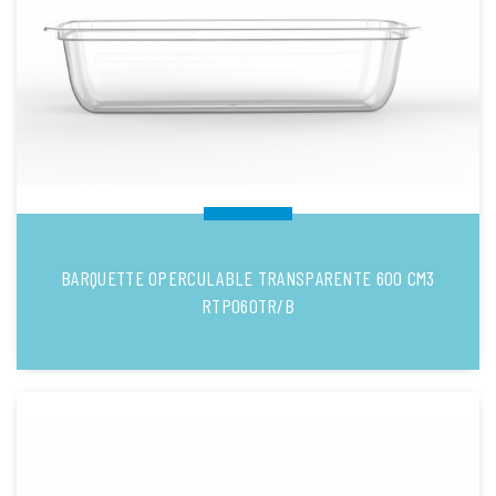
BARQUETTE OPERCULABLE TRANSPARENTE 600 CM3
RTP060TR/B