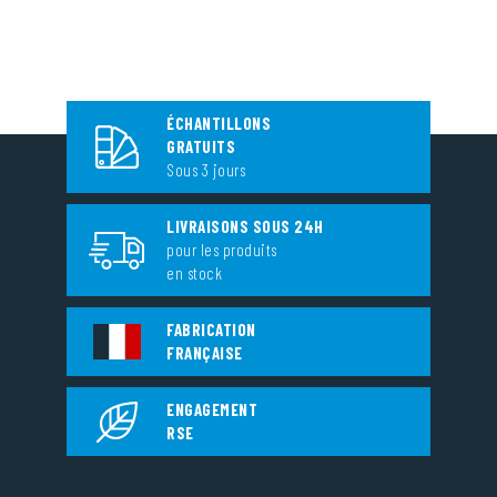
ÉCHANTILLONS
GRATUITS
Sous 3 jours
LIVRAISONS SOUS 24H
pour les produits
en stock
FABRICATION
FRANÇAISE
ENGAGEMENT
RSE