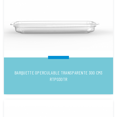
BARQUETTE OPERCULABLE TRANSPARENTE 300 CM3
RTP030TR