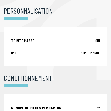
PERSONNALISATION
TEINTE MASSE :
OUI
IML :
SUR DEMANDE
CONDITIONNEMENT
NOMBRE DE PIÈCES PAR CARTON :
672