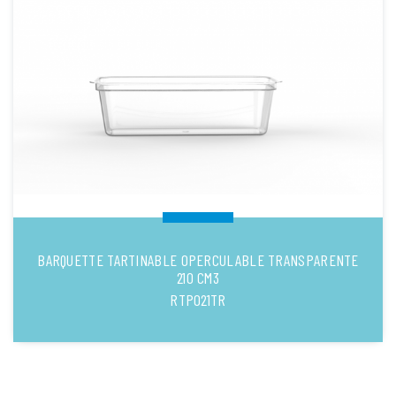
BARQUETTE TARTINABLE OPERCULABLE TRANSPARENTE
210 CM3
RTP021TR