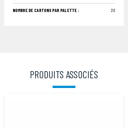
NOMBRE DE CARTONS PAR PALETTE :
20
PRODUITS ASSOCIÉS