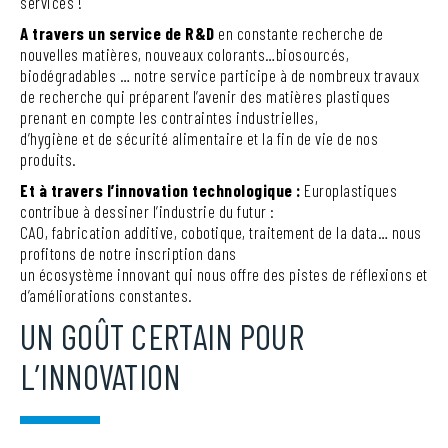
services !
A travers un service de R&D
en constante recherche de
nouvelles matières, nouveaux colorants…biosourcés,
biodégradables … notre service participe à de nombreux travaux
de recherche qui préparent l’avenir des matières plastiques
prenant en compte les contraintes industrielles,
d’hygiène et de sécurité alimentaire et la fin de vie de nos
produits.
Et à travers l’innovation technologique :
Europlastiques
contribue à dessiner l’industrie du futur :
CAO, fabrication additive, cobotique, traitement de la data… nous
profitons de notre inscription dans
un écosystème innovant qui nous offre des pistes de réflexions et
d’améliorations constantes.
UN GOÛT CERTAIN POUR
L’INNOVATION