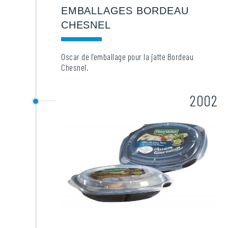
EMBALLAGES BORDEAU
CHESNEL
Oscar de l’emballage pour la jatte Bordeau
Chesnel.
2002