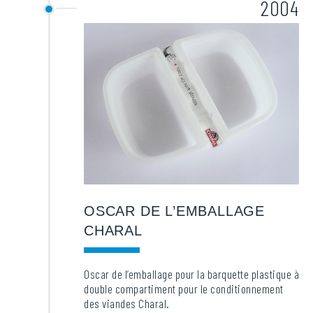
2004
OSCAR DE L’EMBALLAGE
CHARAL
Oscar de l’emballage pour la barquette plastique à
double compartiment pour le conditionnement
des viandes Charal.