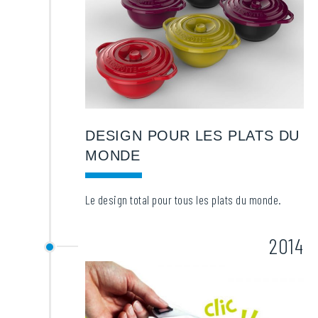
DESIGN POUR LES PLATS DU
MONDE
Le design total pour tous les plats du monde.
2014