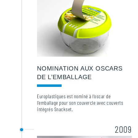
NOMINATION AUX OSCARS
DE L’EMBALLAGE
Europlastiques est nominé à l’oscar de
l’emballage pour son couvercle avec couverts
intégrés Snackset.
2009