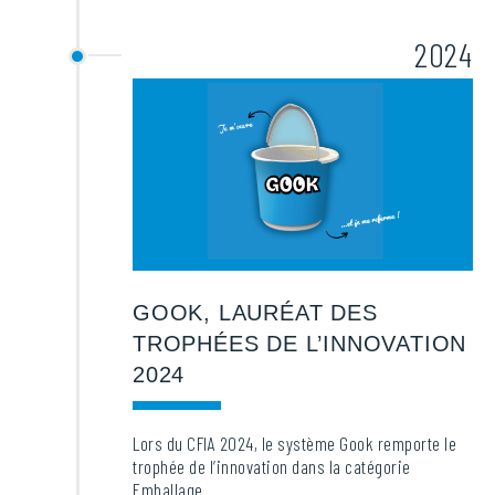
2024
GOOK, LAURÉAT DES
TROPHÉES DE L’INNOVATION
2024
Lors du CFIA 2024, le système Gook remporte le
trophée de l’innovation dans la catégorie
Emballage.