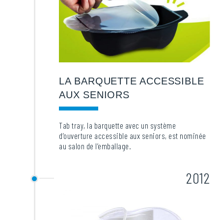
LA BARQUETTE ACCESSIBLE
AUX SENIORS
Tab tray, la barquette avec un système
d’ouverture accessible aux seniors, est nominée
au salon de l’emballage.
2012