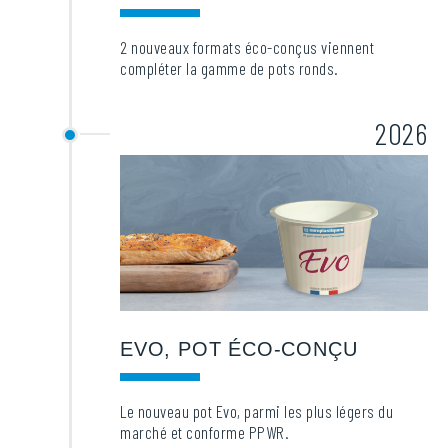
2 nouveaux formats éco-conçus viennent
compléter la gamme de pots ronds.
2026
EVO, POT ÉCO-CONÇU
Le nouveau pot Evo, parmi les plus légers du
marché et conforme PPWR.