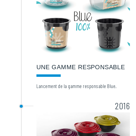
UNE GAMME RESPONSABLE
Lancement de la gamme responsable Blue.
2016