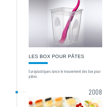
LES BOX POUR PÂTES
Europlastiques lance le mouvement des box pour
pâtes.
2008