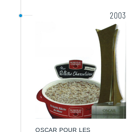
2003
OSCAR POUR LES