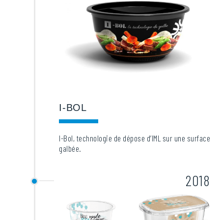
I-BOL
I-Bol, technologie de dépose d’IML sur une surface
galbée.
2018