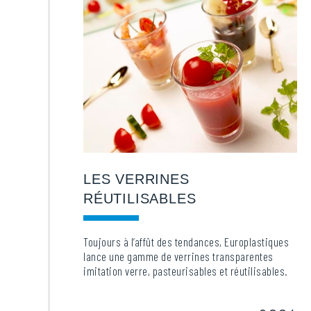
LES VERRINES
RÉUTILISABLES
Toujours à l’affût des tendances, Europlastiques
lance une gamme de verrines transparentes
imitation verre, pasteurisables et réutilisables.