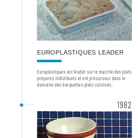
EUROPLASTIQUES LEADER
Europlastiques est leader sur le marché des plats
préparés individuels et est précurseur dans le
domaine des barquettes plats cuisinés.
1982