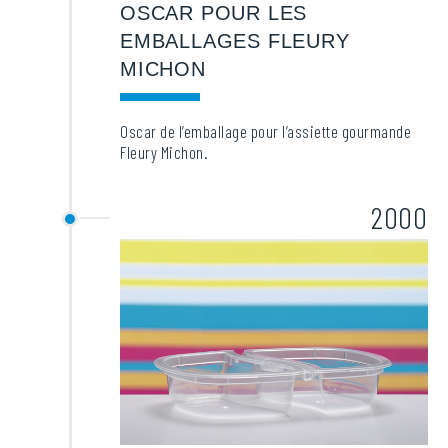
OSCAR POUR LES
EMBALLAGES FLEURY
MICHON
Oscar de l’emballage pour l’assiette gourmande
Fleury Michon.
2000