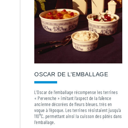
OSCAR DE L’EMBALLAGE
L’Oscar de l’emballage récompense les terrines
« Pervenche » imitant l’aspect de la faïence
ancienne décorées de fleurs bleues, très en
vogue à l’époque. Les terrines résistaient jusqu’à
110°C, permettant ainsi la cuisson des pâtés dans
l’emballage.