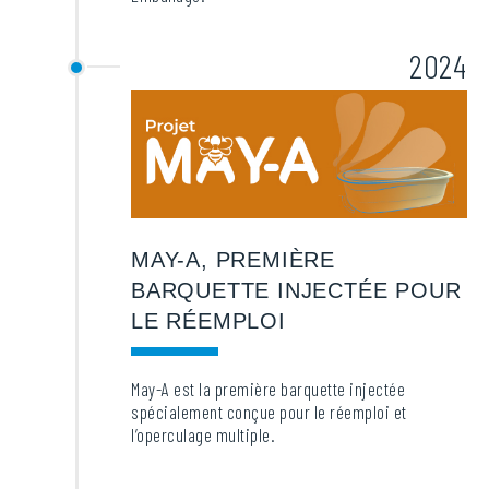
2024
MAY-A, PREMIÈRE
BARQUETTE INJECTÉE POUR
LE RÉEMPLOI
May-A est la première barquette injectée
spécialement conçue pour le réemploi et
l’operculage multiple.