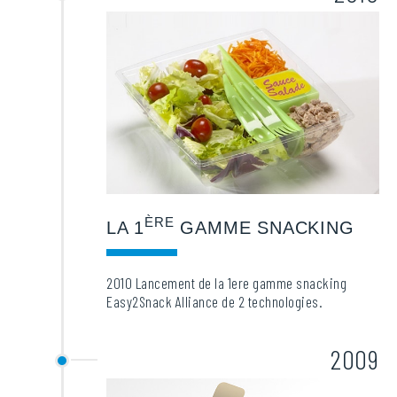
ÈRE
LA 1
GAMME SNACKING
2010 Lancement de la 1ere gamme snacking
Easy2Snack Alliance de 2 technologies.
2009