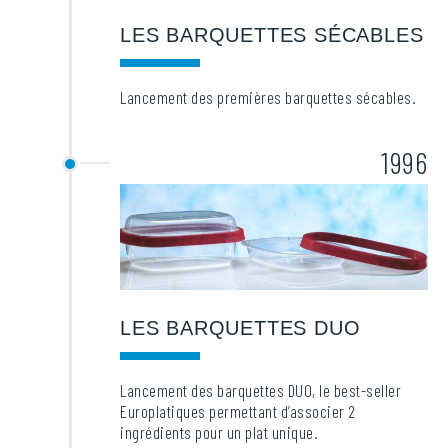
LES BARQUETTES SÉCABLES
Lancement des premières barquettes sécables.
1996
LES BARQUETTES DUO
Lancement des barquettes DUO, le best-seller
Europlatiques permettant d’associer 2
ingrédients pour un plat unique.