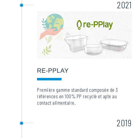
2021
RE-PPLAY
Première gamme standard composée de 3
références en 100% PP recyclé et apte au
contact alimentaire.
2019