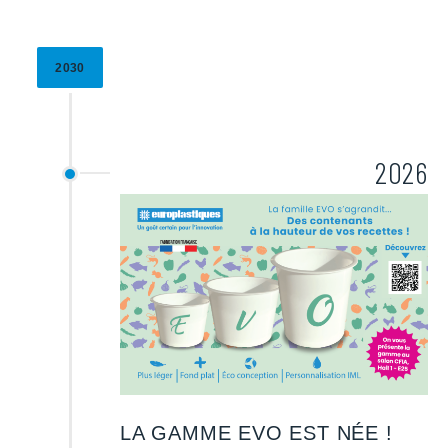
2030
2026
LA GAMME EVO EST NÉE !