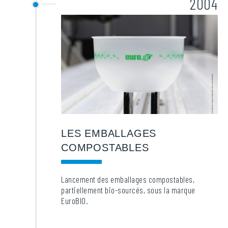
2004
LES EMBALLAGES
COMPOSTABLES
Lancement des emballages compostables,
partiellement bio-sourcés, sous la marque
EuroBIO.