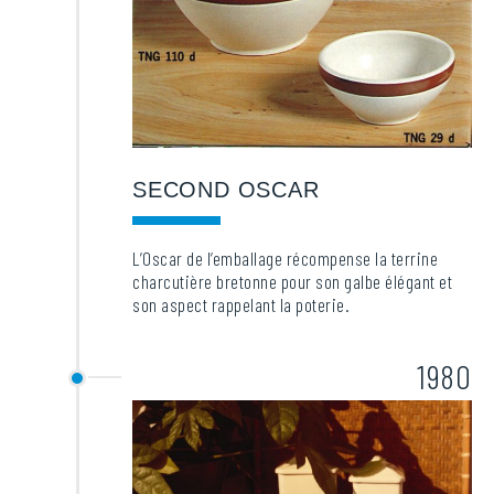
SECOND OSCAR
L’Oscar de l’emballage récompense la terrine
charcutière bretonne pour son galbe élégant et
son aspect rappelant la poterie.
1980