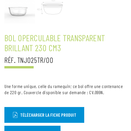
BOL OPERCULABLE TRANSPARENT
BRILLANT 230 CM3
RÉF. TNJ025TR/00
Une forme unique, celle du ramequin; ce bol offre une contenance
de 220 gr. Couvercle disponible sur demande : CV.099N.
TÉLÉCHARGER LA FICHE PRODUIT