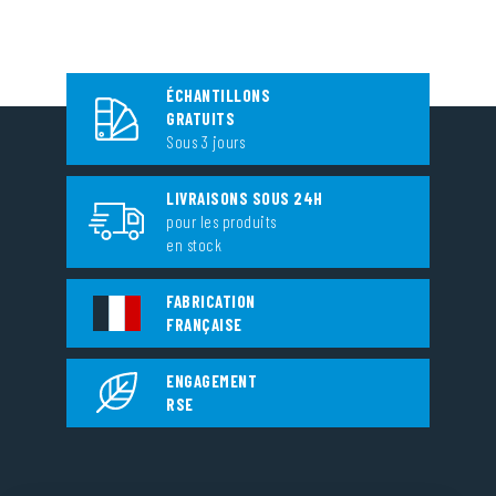
ÉCHANTILLONS
GRATUITS
Sous 3 jours
LIVRAISONS SOUS 24H
pour les produits
en stock
FABRICATION
FRANÇAISE
ENGAGEMENT
RSE