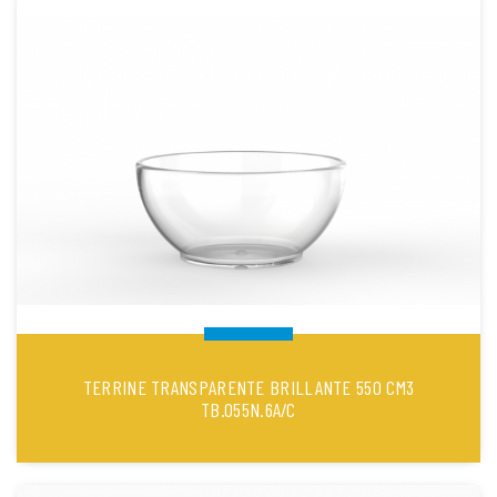
TERRINE TRANSPARENTE BRILLANTE 550 CM3
TB.055N.6A/C