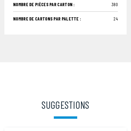
NOMBRE DE PIÈCES PAR CARTON :
380
NOMBRE DE CARTONS PAR PALETTE :
24
SUGGESTIONS