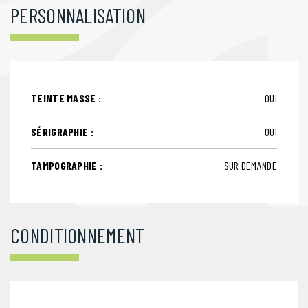
PERSONNALISATION
TEINTE MASSE :
OUI
SÉRIGRAPHIE :
OUI
TAMPOGRAPHIE :
SUR DEMANDE
CONDITIONNEMENT