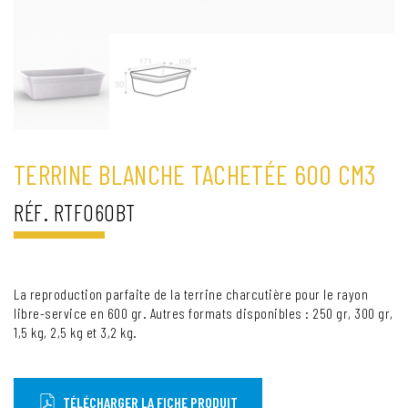
TERRINE BLANCHE TACHETÉE 600 CM3
RÉF. RTF060BT
La reproduction parfaite de la terrine charcutière pour le rayon
libre-service en 600 gr. Autres formats disponibles : 250 gr, 300 gr,
1,5 kg, 2,5 kg et 3,2 kg.
TÉLÉCHARGER LA FICHE PRODUIT