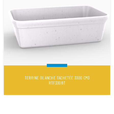
TERRINE BLANCHE TACHETÉE 3300 CM3
RTF330BT