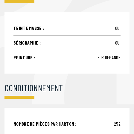
TEINTE MASSE :
OUI
SÉRIGRAPHIE :
OUI
PEINTURE :
SUR DEMANDE
CONDITIONNEMENT
NOMBRE DE PIÈCES PAR CARTON :
252