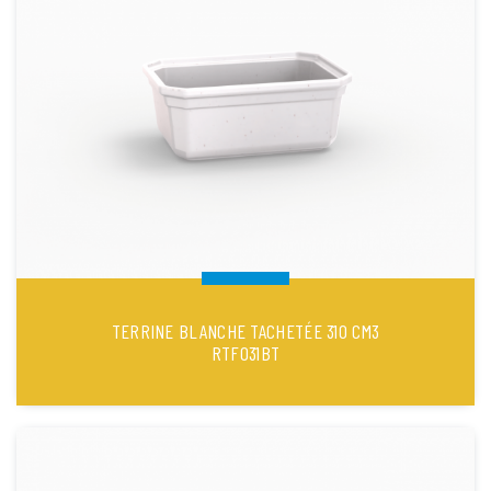
TERRINE BLANCHE TACHETÉE 310 CM3
RTF031BT