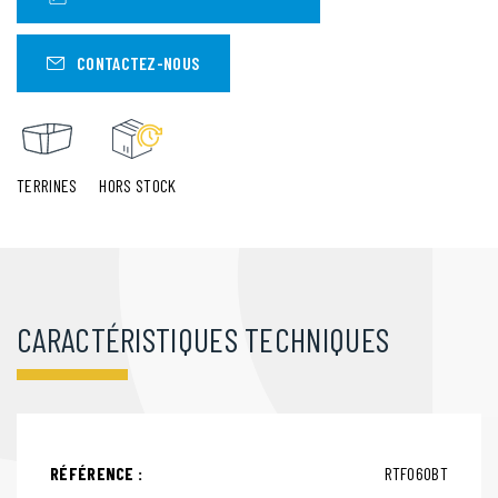
CONTACTEZ-NOUS
TERRINES
HORS STOCK
CARACTÉRISTIQUES TECHNIQUES
RÉFÉRENCE :
RTF060BT