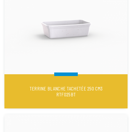
TERRINE BLANCHE TACHETÉE 250 CM3
RTF025BT