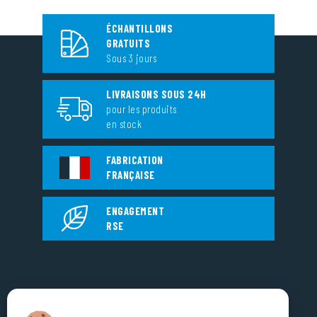
ÉCHANTILLONS
GRATUITS
Sous 3 jours
LIVRAISONS SOUS 24H
pour les produits
en stock
FABRICATION
FRANÇAISE
ENGAGEMENT
RSE
EUROPLASTIQUES