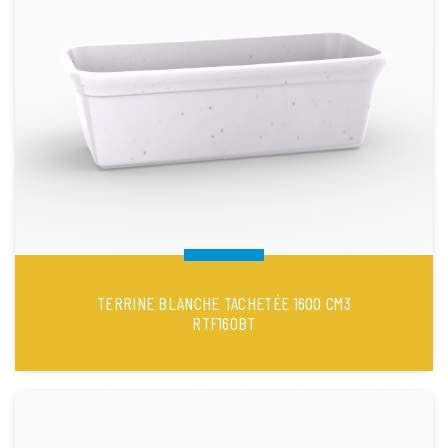
TERRINE BLANCHE TACHETÉE 1600 CM3
RTF160BT