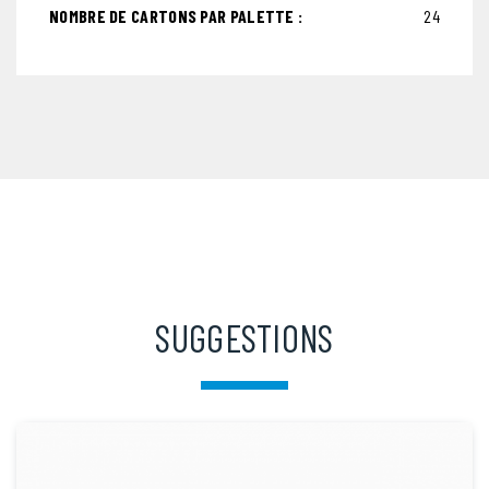
NOMBRE DE CARTONS PAR PALETTE :
24
SUGGESTIONS