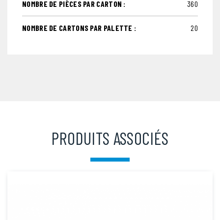
NOMBRE DE PIÈCES PAR CARTON :
360
NOMBRE DE CARTONS PAR PALETTE :
20
PRODUITS ASSOCIÉS