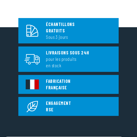
ÉCHANTILLONS
GRATUITS
Sous 3 jours
LIVRAISONS SOUS 24H
pour les produits
en stock
FABRICATION
FRANÇAISE
ENGAGEMENT
RSE