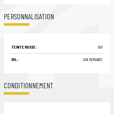
PERSONNALISATION
TEINTE MASSE :
OUI
IML :
SUR DEMANDE
CONDITIONNEMENT