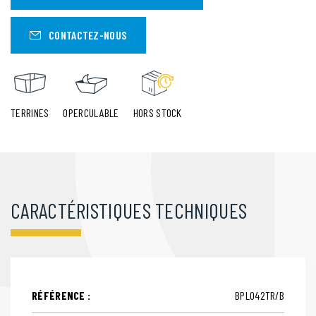
CONTACTEZ-NOUS
TERRINES
OPERCULABLE
HORS STOCK
CARACTÉRISTIQUES TECHNIQUES
RÉFÉRENCE :
BPL042TR/B