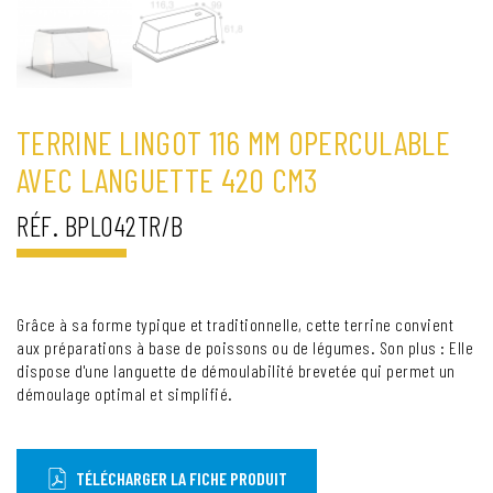
TERRINE LINGOT 116 MM OPERCULABLE
AVEC LANGUETTE 420 CM3
RÉF. BPL042TR/B
Grâce à sa forme typique et traditionnelle, cette terrine convient
aux préparations à base de poissons ou de légumes. Son plus : Elle
dispose d'une languette de démoulabilité brevetée qui permet un
démoulage optimal et simplifié.
TÉLÉCHARGER LA FICHE PRODUIT