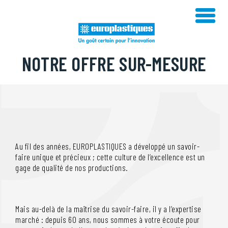
Skip
to
content
NOTRE OFFRE SUR-MESURE
Au fil des années, EUROPLASTIQUES a développé un savoir-
faire unique et précieux ; cette culture de l’excellence est un
gage de qualité de nos productions.
Mais au-delà de la maîtrise du savoir-faire, il y a l’expertise
marché : depuis 60 ans, nous sommes à votre écoute pour