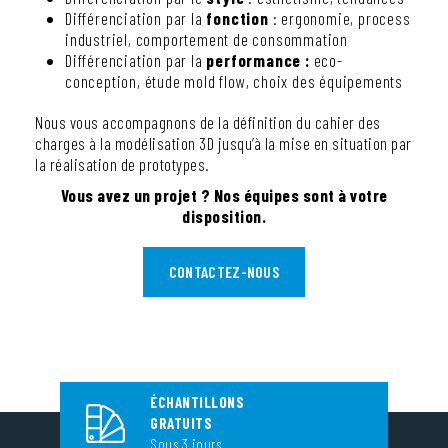
Différenciation par la
fonction
: ergonomie, process
industriel, comportement de consommation
Différenciation par la
performance :
eco-
conception, étude mold flow, choix des équipements
Nous vous accompagnons de la définition du cahier des
charges à la modélisation 3D jusqu’à la mise en situation par
la réalisation de prototypes.
Vous avez un projet ? Nos équipes sont à votre
disposition.
CONTACTEZ-NOUS
ÉCHANTILLONS
GRATUITS
Sous 3 jours