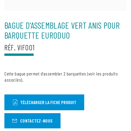
BAGUE D'ASSEMBLAGE VERT ANIS POUR
BARQUETTE EURODUO
RÉF. VIF001
Cette bague permet d'assembler 2 barquettes (voir les produits
associés).
TÉLÉCHARGER LA FICHE PRODUIT
CONTACTEZ-NOUS