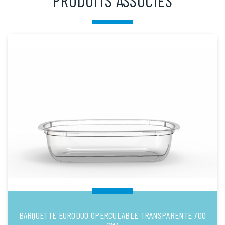
BARQUETTE EURODUO OPERCULABLE TRANSPARENTE 700