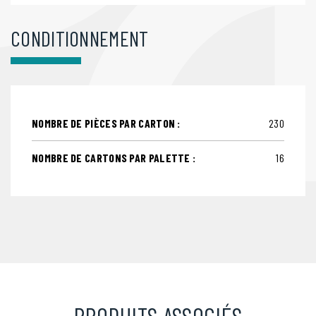
CONDITIONNEMENT
NOMBRE DE PIÈCES PAR CARTON :
230
NOMBRE DE CARTONS PAR PALETTE :
16
PRODUITS ASSOCIÉS