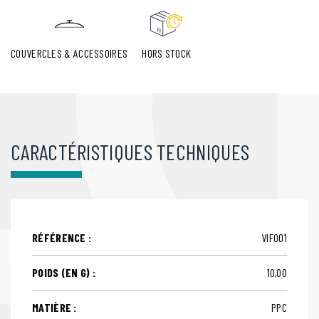
COUVERCLES & ACCESSOIRES
HORS STOCK
CARACTÉRISTIQUES TECHNIQUES
RÉFÉRENCE :
VIF001
POIDS (EN G) :
10,00
MATIÈRE :
PPC