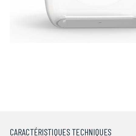
CARACTÉRISTIQUES TECHNIQUES