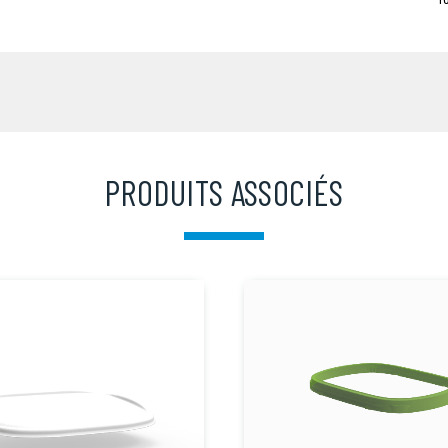
PRODUITS ASSOCIÉS