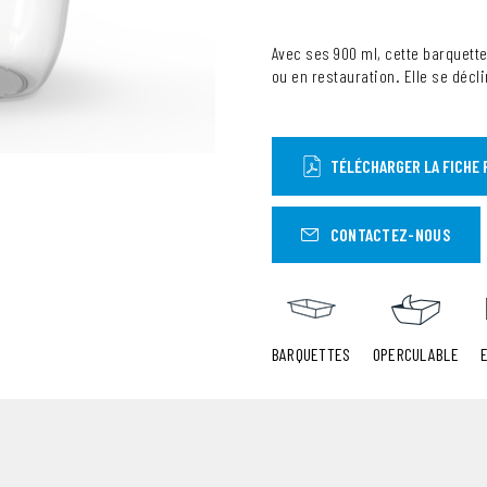
Avec ses 900 ml, cette barquett
ou en restauration. Elle se décli
TÉLÉCHARGER LA FICHE 
CONTACTEZ-NOUS
BARQUETTES
OPERCULABLE