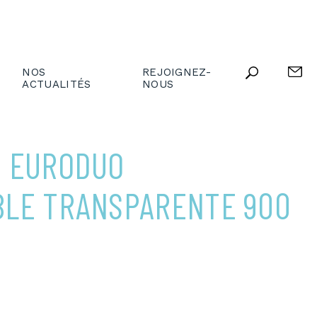
NOS
REJOIGNEZ-
ACTUALITÉS
NOUS
 EURODUO
LE TRANSPARENTE 900