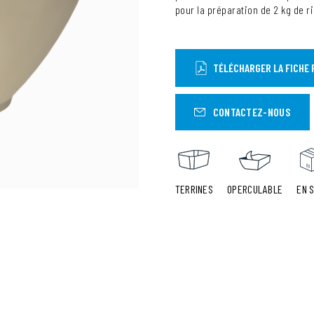
pour la préparation de 2 kg de ril
TÉLÉCHARGER LA FICHE 
CONTACTEZ-NOUS
TERRINES
OPERCULABLE
EN 