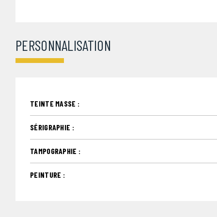
PERSONNALISATION
TEINTE MASSE :
SÉRIGRAPHIE :
TAMPOGRAPHIE :
PEINTURE :