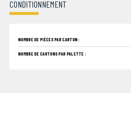
CONDITIONNEMENT
NOMBRE DE PIÈCES PAR CARTON :
NOMBRE DE CARTONS PAR PALETTE :