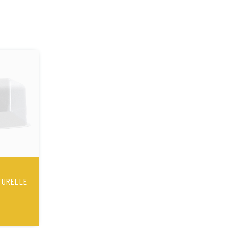
TURELLE