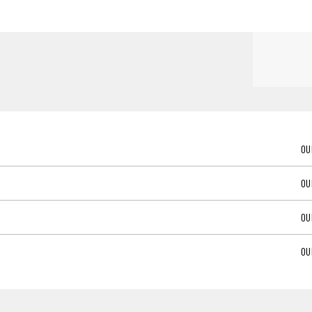
OU
OU
OU
OU