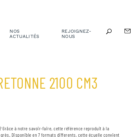
NOS
REJOIGNEZ-
ACTUALITÉS
NOUS
RETONNE 2100 CM3
? Grâce à notre savoir-faire, cette référence reproduit à la
 grès. Disponible en 7 formats differents, cette écuelle convient