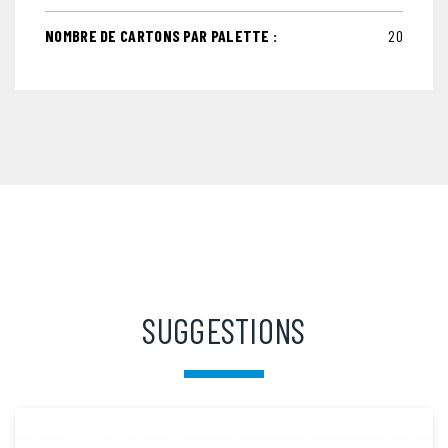
NOMBRE DE CARTONS PAR PALETTE :
20
SUGGESTIONS