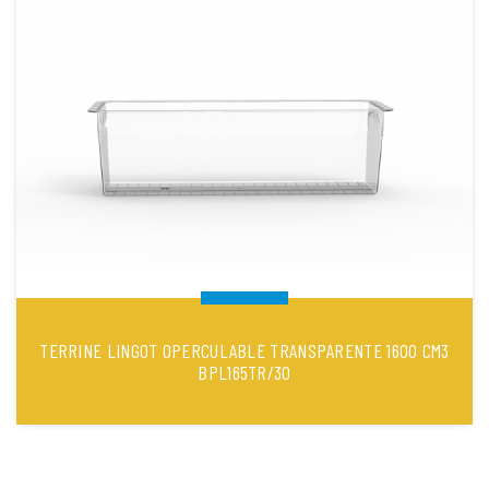
TERRINE LINGOT OPERCULABLE TRANSPARENTE 1600 CM3
BPL165TR/30