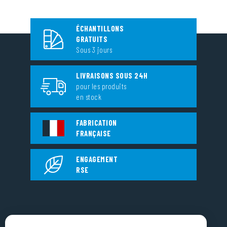
ÉCHANTILLONS
GRATUITS
Sous 3 jours
LIVRAISONS SOUS 24H
pour les produits
en stock
FABRICATION
FRANÇAISE
ENGAGEMENT
RSE
EUROPLASTIQUES