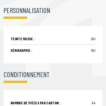
PERSONNALISATION
TEINTE MASSE :
OUI
SÉRIGRAPHIE :
OUI
CONDITIONNEMENT
NOMBRE DE PIÈCES PAR CARTON :
84