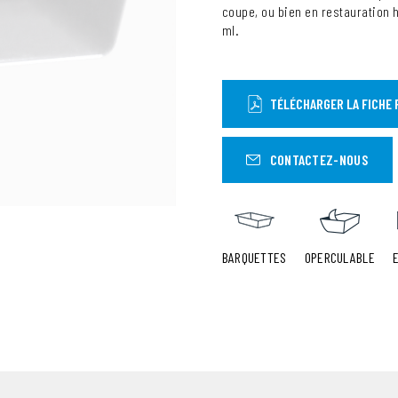
coupe, ou bien en restauration h
ml.
TÉLÉCHARGER LA FICHE 
CONTACTEZ-NOUS
BARQUETTES
OPERCULABLE