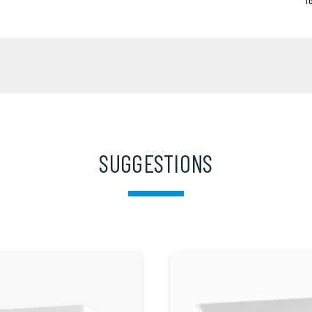
SUGGESTIONS