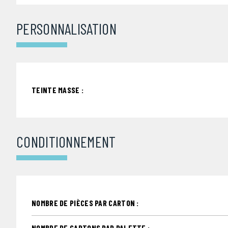
PERSONNALISATION
TEINTE MASSE :
CONDITIONNEMENT
NOMBRE DE PIÈCES PAR CARTON :
NOMBRE DE CARTONS PAR PALETTE :