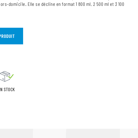
ors-domicile. Elle se décline en format 1 800 ml, 2 500 ml et 3 100
PRODUIT
EN STOCK