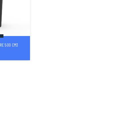
IRE 500 CM3