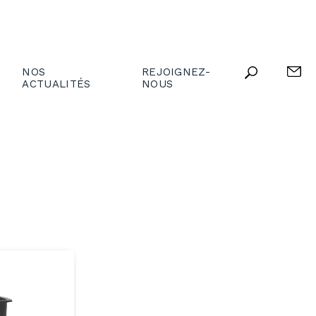
NOS
REJOIGNEZ-
ACTUALITÉS
NOUS