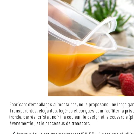
Fabricant d’emballages alimentaires, nous proposons une large gam
Transparentes, élégantes, légères et conçues pour faciliter la pri
(ronde, carrée, cristal, noir), la couleur, le design et le couvercle 
événementiel) et le processus de transport.