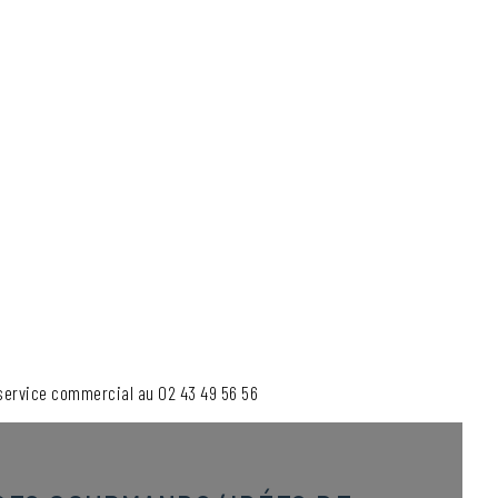
 service commercial au 02 43 49 56 56