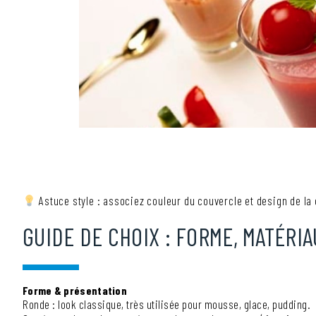
Astuce style : associez couleur du couvercle et design de la 
GUIDE DE CHOIX : FORME, MATÉRIA
Forme & présentation
Ronde : look classique, très utilisée pour mousse, glace, pudding.