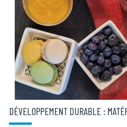
DÉVELOPPEMENT DURABLE : MATÉ