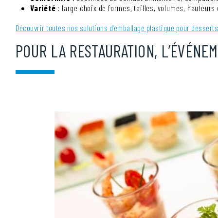
Variété
: large choix de formes, tailles, volumes, hauteurs
Découvrir toutes nos solutions d’emballage plastique pour desserts 
POUR LA RESTAURATION, L’ÉVÉNE