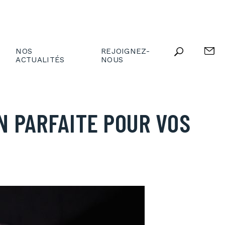
NOS
REJOIGNEZ-
ACTUALITÉS
NOUS
N PARFAITE POUR VOS