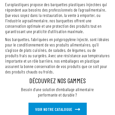
Europlastiques propose des barquettes plastiques injectées qui
répondent aux besoins des professionnels de l’agroalimentaire.
Que vous soyez dans la restauration, la vente à emporter, ou
l’industrie agroalimentaire, nos barquettes offrent une
conservation optimale et une protection des produits tout en
garantissant une praticité d’utilisation maximale.
Nos barquettes, fabriquées en polypropylène injecté, sont idéales
pour le conditionnement de vos produits alimentaires, qu’il
s’agisse de plats cuisinés, de salades, de légumes, ou de
produits frais ou surgelés. Avec une résistance aux températures
importante et un rôle barrière, nos emballages en plastique
assurent la bonne conservation de vos produits que ce soit pour
des produits chauds ou froids.
DÉCOUVREZ NOS GAMMES
Besoin d’une solution d’emballage alimentaire
performante et durable ?
VOIR NOTRE CATALOGUE