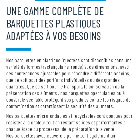
UNE GAMME COMPLÈTE DE
BARQUETTES PLASTIQUES
ADAPTÉES À VOS BESOINS
Nos barquettes en plastique injectées sont disponibles dans une
variété de formes (rectangulaire, ronde) et de dimensions, avec
des contenances ajustables pour répondre à différents besoins,
que ce soit pour des portions individuelles ou des grandes
quantités. Que ce soit pour le transport, la conservation ou la
présentation des aliments , nos barquettes operculables ou à
couvercle scellable protègent vos produits contre les risques de
contamination et garantissent la sécurité des aliments.
Nos barquettes micro-ondables et recyclables sont conçues pour
résister à la chaleur tout en restant solides et performantes à
chaque étape du processus, de la préparation à la vente.
Nos barquettes avec couvercle permettent également un