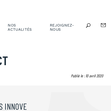
NOS
REJOIGNEZ-
ACTUALITÉS
NOUS
CT
Publié le : 10 avril 2020
S INNOVE