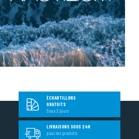
ÉCHANTILLONS
GRATUITS
Sous 3 jours
LIVRAISONS SOUS 24H
pour les produits