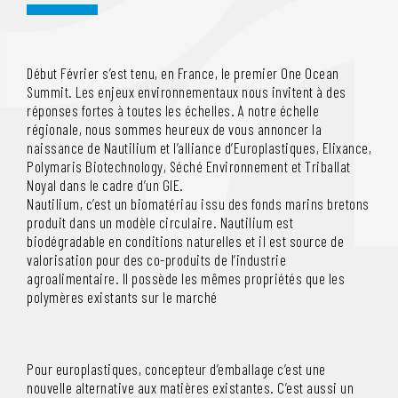
Début Février s’est tenu, en France, le premier One Ocean
Summit. Les enjeux environnementaux nous invitent à des
réponses fortes à toutes les échelles. A notre échelle
régionale, nous sommes heureux de vous annoncer la
naissance de Nautilium et l’alliance d’Europlastiques, Elixance,
Polymaris Biotechnology, Séché Environnement et Triballat
Noyal dans le cadre d’un GIE.
Nautilium, c’est un biomatériau issu des fonds marins bretons
produit dans un modèle circulaire. Nautilium est
biodégradable en conditions naturelles et il est source de
valorisation pour des co-produits de l’industrie
agroalimentaire. Il possède les mêmes propriétés que les
polymères existants sur le marché
Pour europlastiques, concepteur d’emballage c’est une
nouvelle alternative aux matières existantes. C’est aussi un